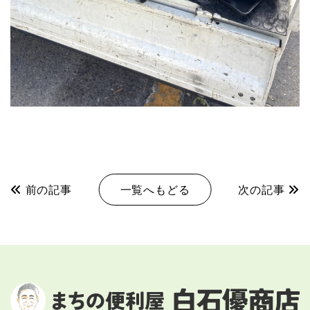
前の記事
一覧へもどる
次の記事