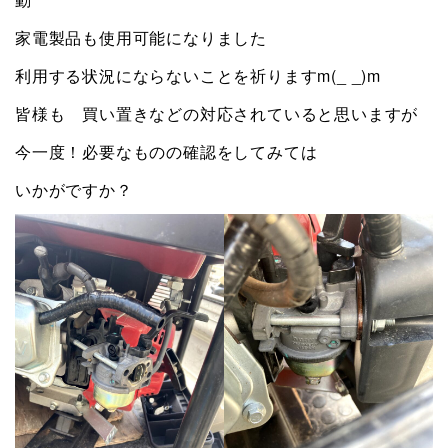
家電製品も使用可能になりました
利用する状況にならないことを祈りますm(_ _)m
皆様も 買い置きなどの対応されていると思いますが
今一度！必要なものの確認をしてみては
いかがですか？