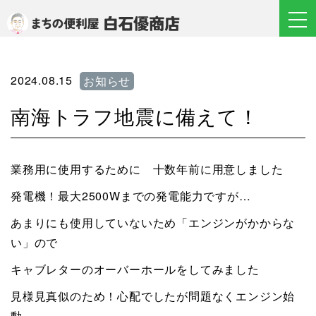
2024.08.15
お知らせ
南海トラフ地震に備えて！
業務用に使用するために 十数年前に用意しました
発電機！最大2500Wまでの発電能力ですが…
あまりにも使用していないため「エンジンがかからな
い」ので
キャブレターのオーバーホールをしてみました
見様見真似のため！心配でしたが問題なくエンジン始
動